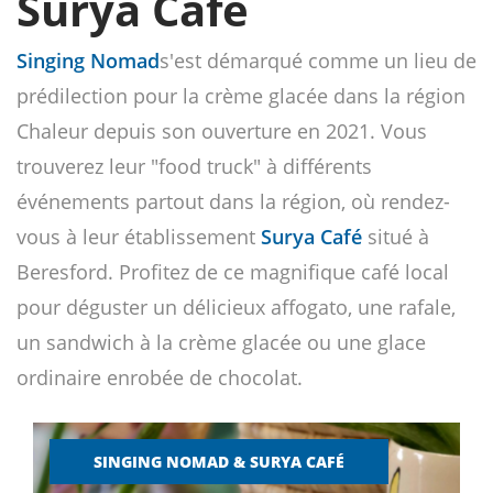
Surya Café
Singing Nomad
s'est démarqué comme un lieu de
prédilection pour la crème glacée dans la région
Chaleur depuis son ouverture en 2021. Vous
trouverez leur "food truck" à différents
événements partout dans la région, où rendez-
vous à leur établissement
Surya Café
situé à
Beresford. Profitez de ce magnifique café local
pour déguster un délicieux affogato, une rafale,
un sandwich à la crème glacée ou une glace
ordinaire enrobée de chocolat.
SINGING NOMAD & SURYA CAFÉ