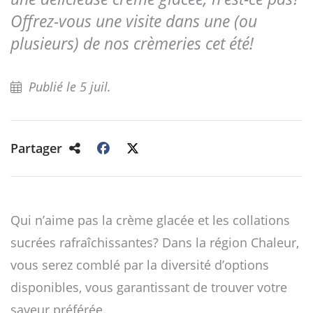
Offrez-vous une visite dans une (ou
plusieurs) de nos crèmeries cet été!
Publié le 5 juil.
Partager
Qui n’aime pas la crème glacée et les collations
sucrées rafraîchissantes? Dans la région Chaleur,
vous serez comblé par la diversité d’options
disponibles, vous garantissant de trouver votre
saveur préférée.