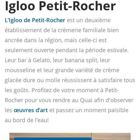
Igloo Petit-Rocher
L’Igloo de Petit-Rocher
est un deuxième
établissement de la crèmerie familiale bien
ancrée dans la région, mais celle-ci est
seulement ouverte pendant la période estivale.
Leur bar à Gelato, leur banana split, leur
mousseline et leur grande variété de crème
glacée dure ou molle réussissent à satisfaire tous
les goûts. Profitez de votre moment à Petit-
Rocher pour vous rendre au Quai afin d'observer
les
œuvres d’art
et passez un moment paisible
au bord de l’eau!