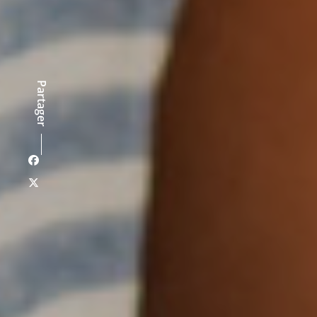
Partager