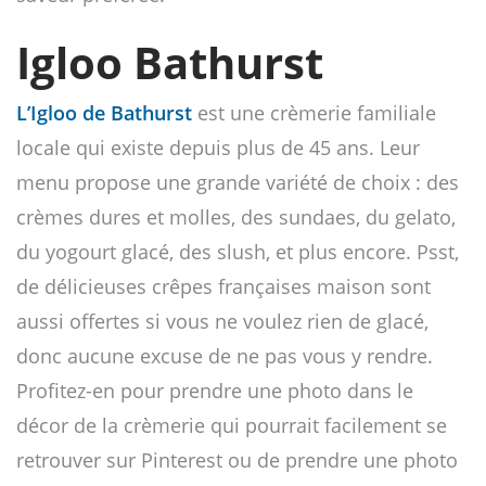
Igloo Bathurst
L’Igloo de Bathurst
est une crèmerie familiale
locale qui existe depuis plus de 45 ans. Leur
menu propose une grande variété de choix : des
crèmes dures et molles, des sundaes, du gelato,
du yogourt glacé, des slush, et plus encore. Psst,
de délicieuses crêpes françaises maison sont
aussi offertes si vous ne voulez rien de glacé,
donc aucune excuse de ne pas vous y rendre.
Profitez-en pour prendre une photo dans le
décor de la crèmerie qui pourrait facilement se
retrouver sur Pinterest ou de prendre une photo