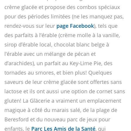
crème glacée et propose des combos spéciaux
pour des périodes limitées (ne les manquez pas,
rendez-vous sur leur
page Facebook
), tels que
des parfaits à l’érable (crème molle à la vanille,
sirop d’érable local, chocolat blanc belge à
l’érable avec un mélange de pécan et
d’arachides), un parfait au Key-Lime Pie, des
tornades au smores, et bien plus! Quelques
saveurs de leur crème glacée sont offertes sans
lactose et ils ont aussi une option de cornet sans
gluten! La Gläcerie a vraiment un emplacement
magique à côté du marais salé, de la plage de
Beresford et du nouveau parc de jeux pour
enfants, le
Parc Les Amis de la Santé
, qui