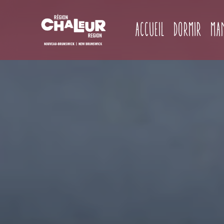
Accueil
Dormir
Ma