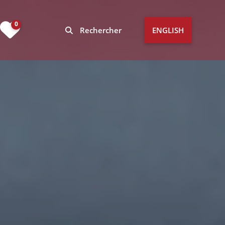
0
Rechercher
ENGLISH