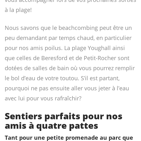
à la plage!
Nous savons que le beachcombing peut être un
peu demandant par temps chaud, en particulier
pour nos amis poilus. La plage Youghall ainsi
que celles de Beresford et de Petit-Rocher sont
dotées de salles de bain où vous pourrez remplir
le bol d’eau de votre toutou. S’il est partant,
pourquoi ne pas ensuite aller vous jeter à l’eau
avec lui pour vous rafraîchir?
Sentiers parfaits pour nos
amis à quatre pattes
Tant pour une petite promenade au parc que