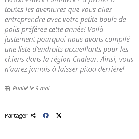
toutes les aventures que vous allez
entreprendre avec votre petite boule de
poils préférée cette année! Voilà
justement pourquoi nous avons compilé
une liste d’endroits accueillants pour les
chiens dans la région Chaleur. Ainsi, vous
n’aurez jamais à laisser pitou derrière!
Publié le 9 mai
Partager