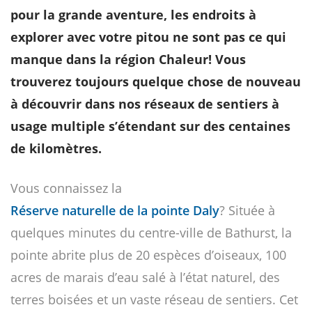
pour la grande aventure, les endroits à
explorer avec votre pitou ne sont pas ce qui
manque dans la région Chaleur! Vous
trouverez toujours quelque chose de nouveau
à découvrir dans nos réseaux de sentiers à
usage multiple s’étendant sur des centaines
de kilomètres.
Vous connaissez la
Réserve naturelle de la pointe Daly
? Située à
quelques minutes du centre-ville de Bathurst, la
pointe abrite plus de 20 espèces d’oiseaux, 100
acres de marais d’eau salé à l’état naturel, des
terres boisées et un vaste réseau de sentiers. Cet