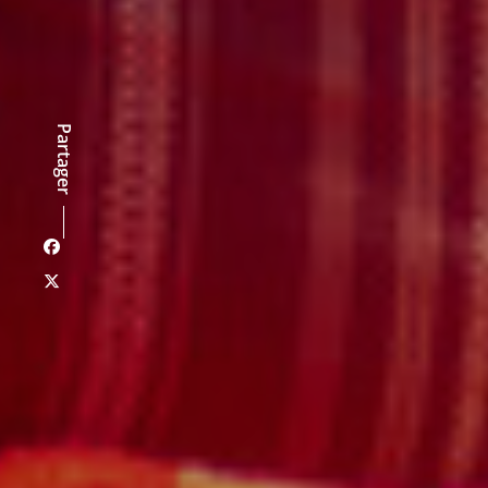
Partager