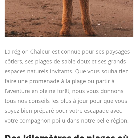
La région Chaleur est connue pour ses paysages
côtiers, ses plages de sable doux et ses grands
espaces naturels invitants. Que vous souhaitiez
faire une promenade à la plage ou partir à
l’aventure en pleine forêt, nous vous donnons
tous nos conseils les plus à jour pour que vous
soyez bien préparé pour votre escapade avec
votre compagnon poilu dans notre belle région.
Des kilomètres de plages où