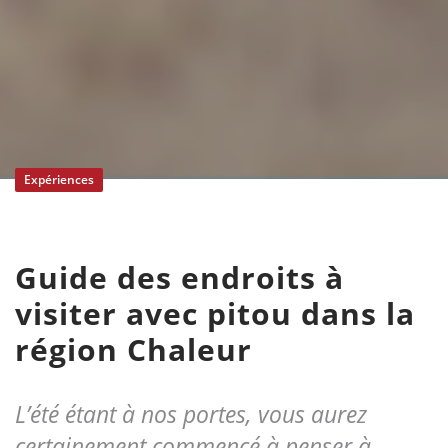
Expériences
Guide des endroits à
visiter avec pitou dans la
région Chaleur
L’été étant à nos portes, vous aurez
certainement commencé à penser à