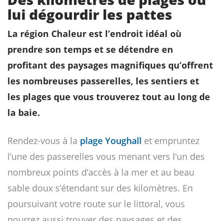
lui dégourdir les pattes
La région Chaleur est l’endroit idéal où
prendre son temps et se détendre en
profitant des paysages magnifiques qu’offrent
les nombreuses passerelles, les sentiers et
les plages que vous trouverez tout au long de
la baie.
Rendez-vous à la
plage Youghall
et empruntez
l’une des passerelles vous menant vers l’un des
nombreux points d’accès à la mer et au beau
sable doux s’étendant sur des kilomètres. En
poursuivant votre route sur le littoral, vous
pourrez aussi trouver des paysages et des