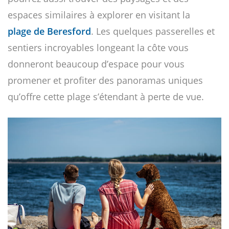
espaces similaires à explorer en visitant la
plage de Beresford
. Les quelques passerelles et
sentiers incroyables longeant la côte vous
donneront beaucoup d’espace pour vous
promener et profiter des panoramas uniques
qu’offre cette plage s’étendant à perte de vue.