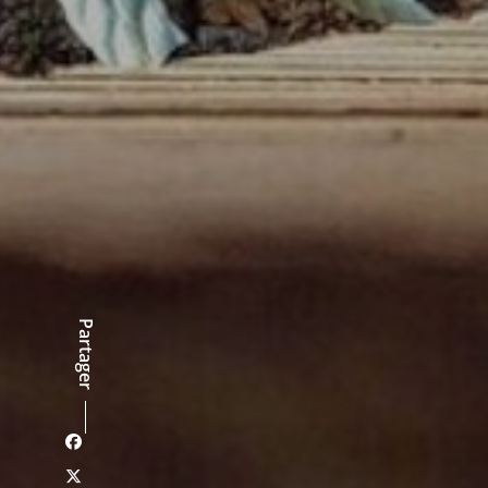
Partager