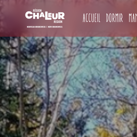
Accueil
Dormir
Ma