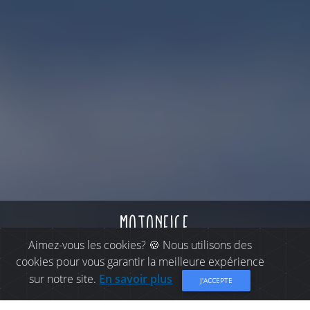
motoneige
Aimez-vous les cookies? 🍪 Nous utilisons des
cookies pour vous garantir la meilleure expérience
sur notre site.
En savoir plus
J'ACCEPTE