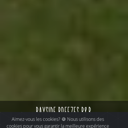
bayside breezes b&b
Aimez-vous les cookies? 🍪 Nous utilisons des
cookies pour vous garantir la meilleure expérience