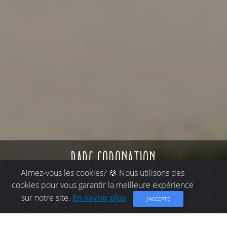
parc coronation
Aimez-vous les cookies? 🍪 Nous utilisons des
cookies pour vous garantir la meilleure expérience
sur notre site.
En savoir plus
J'ACCEPTE