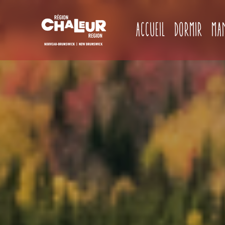
Accueil
Dormir
Ma