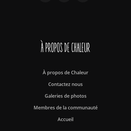
À propos de Chaleur
À propos de Chaleur
Contactez nous
Galeries de photos
Membres de la communauté
Accueil