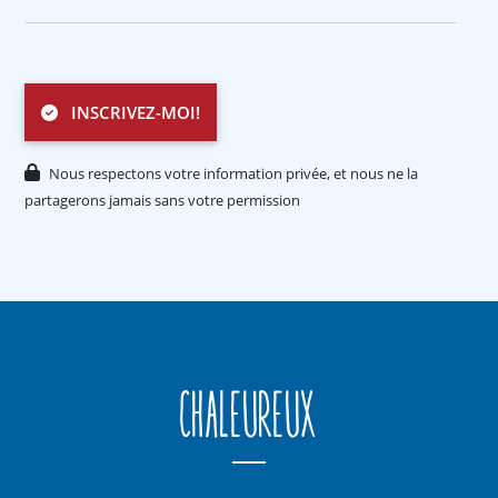
INSCRIVEZ-MOI!
Nous respectons votre information privée, et nous ne la
partagerons jamais sans votre permission
Chaleureux