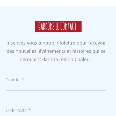
Gardons le contact!
Inscrivez-vous à notre infolettre pour recevoir
des nouvelles, événements et histoires qui se
déroulent dans la région Chaleur.
Courriel *
Code Postal *