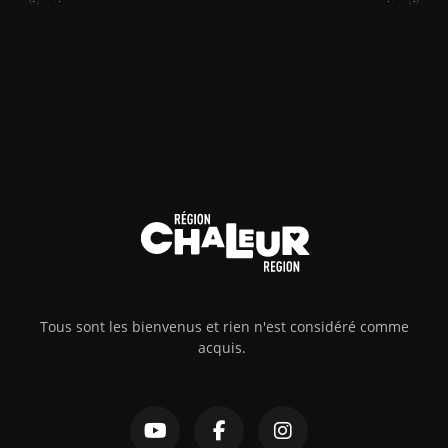
Tous sont les bienvenus et rien n'est considéré comme
acquis.