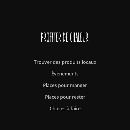
Profiter de Chaleur
Trouver des produits locaux
Événements
Places pour manger
Places pour rester
Choses à faire