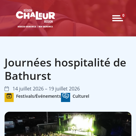
0
Journées hospitalité de
Bathurst
14 juillet 2026 – 19 juillet 2026
Festivals/Événements
Culturel