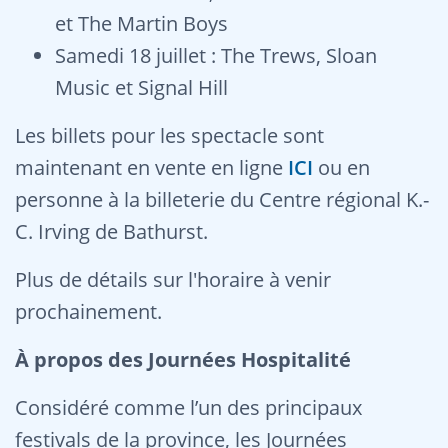
et The Martin Boys
Samedi 18 juillet : The Trews, Sloan
Music et Signal Hill
Les billets pour les spectacle sont
maintenant en vente en ligne
ICI
ou en
personne à la billeterie du Centre régional K.-
C. Irving de Bathurst.
Plus de détails sur l'horaire à venir
prochainement.
À propos des Journées Hospitalité
Considéré comme l’un des principaux
festivals de la province, les Journées