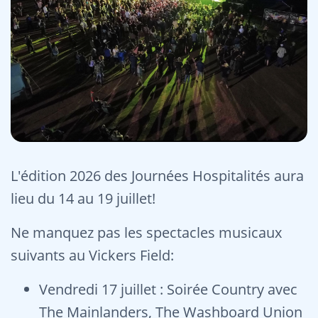
L'édition 2026 des Journées Hospitalités aura
lieu du 14 au 19 juillet!
Ne manquez pas les spectacles musicaux
suivants au Vickers Field:
Vendredi 17 juillet : Soirée Country avec
The Mainlanders, The Washboard Union