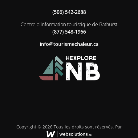
(506) 542-2688
Centre d'information touristique de Bathurst
(877) 548-1966
ac.ruelahcemsiruot@ofni
Copyright © 2026 Tous les droits sont réservés. Par