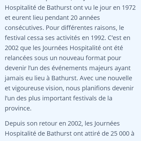
Hospitalité de Bathurst ont vu le jour en 1972
et eurent lieu pendant 20 années
consécutives. Pour différentes raisons, le
festival cessa ses activités en 1992. C’est en
2002 que les Journées Hospitalité ont été
relancées sous un nouveau format pour
devenir l’un des événements majeurs ayant
jamais eu lieu à Bathurst. Avec une nouvelle
et vigoureuse vision, nous planifions devenir
l’un des plus important festivals de la
province.
Depuis son retour en 2002, les Journées
Hospitalité de Bathurst ont attiré de 25 000 à