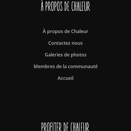
À propos de Chaleur
À propos de Chaleur
Contactez nous
Galeries de photos
Membres de la communauté
Accueil
Profiter de Chaleur