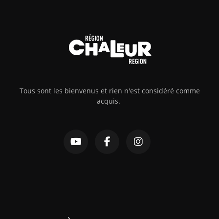
Tous sont les bienvenus et rien n'est considéré comme
acquis.