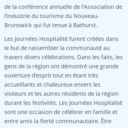
de la conférence annuelle de l’Association de
l’industrie du tourisme du Nouveau-
Brunswick qui fut tenue à Bathurst.
Les Journées Hospitalité furent créées dans
le but de rassembler la communauté au
travers divers célébrations. Dans les faits, les
gens de la région ont démontré une grande
ouverture d’esprit tout en étant très
accueillants et chaleureux envers les
visiteurs et les autres résidents de la région
durant les festivités. Les Journées Hospitalité
sont une occasion de célébrer en famille et
entre amis la fierté communautaire. Être