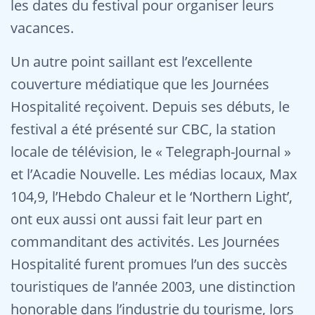
les dates du festival pour organiser leurs
vacances.
Un autre point saillant est l’excellente
couverture médiatique que les Journées
Hospitalité reçoivent. Depuis ses débuts, le
festival a été présenté sur CBC, la station
locale de télévision, le « Telegraph-Journal »
et l’Acadie Nouvelle. Les médias locaux, Max
104,9, l’Hebdo Chaleur et le ‘Northern Light’,
ont eux aussi ont aussi fait leur part en
commanditant des activités. Les Journées
Hospitalité furent promues l’un des succès
touristiques de l’année 2003, une distinction
honorable dans l’industrie du tourisme, lors