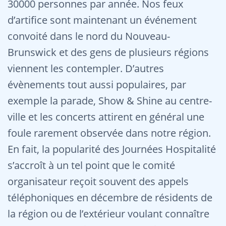
30000 personnes par année. Nos feux
d’artifice sont maintenant un événement
convoité dans le nord du Nouveau-
Brunswick et des gens de plusieurs régions
viennent les contempler. D’autres
évènements tout aussi populaires, par
exemple la parade, Show & Shine au centre-
ville et les concerts attirent en général une
foule rarement observée dans notre région.
En fait, la popularité des Journées Hospitalité
s’accroît à un tel point que le comité
organisateur reçoit souvent des appels
téléphoniques en décembre de résidents de
la région ou de l’extérieur voulant connaître