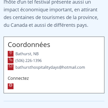
l’hôte d’un tel festival présente aussi un
impact économique important, en attirant
des centaines de tourismes de la province,
du Canada et aussi de différents pays.
Coordonnées
Bathurst, NB
(506) 226-1396
bathursthospitalitydays@hotmail.com
Connectez