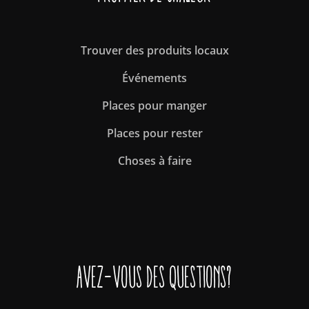
Trouver des produits locaux
Événements
Places pour manger
Places pour rester
Choses à faire
Avez-vous des questions?