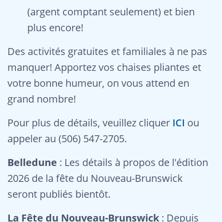
(argent comptant seulement) et bien
plus encore!
Des activités gratuites et familiales à ne pas
manquer! Apportez vos chaises pliantes et
votre bonne humeur, on vous attend en
grand nombre!
Pour plus de détails, veuillez cliquer
ICI
ou
appeler au (506) 547-2705.
Belledune
: Les détails à propos de l'édition
2026 de la fête du Nouveau-Brunswick
seront publiés bientôt.
La Fête du Nouveau-Brunswick
: Depuis