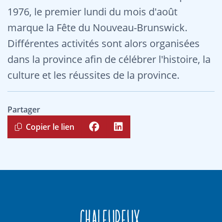
1976, le premier lundi du mois d'août
marque la Fête du Nouveau-Brunswick.
Différentes activités sont alors organisées
dans la province afin de célébrer l'histoire, la
culture et les réussites de la province.
Partager
Copier le lien
Chaleureux