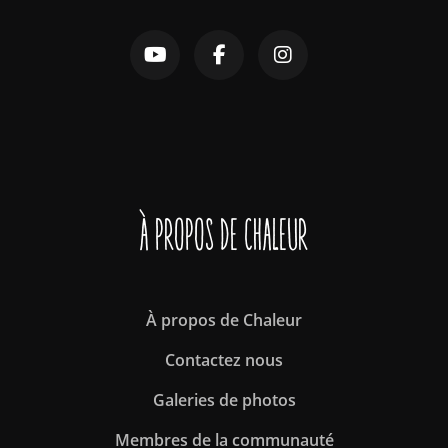
À propos de Chaleur
À propos de Chaleur
Contactez nous
Galeries de photos
Membres de la communauté