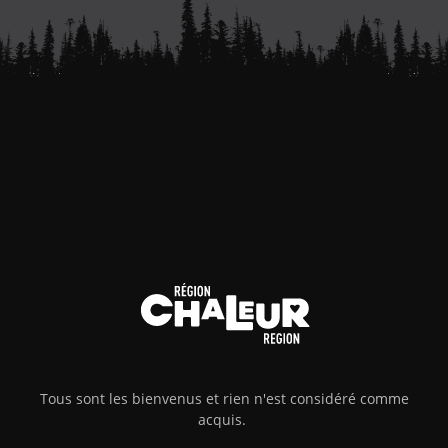
Tous sont les bienvenus et rien n'est considéré comme
acquis.