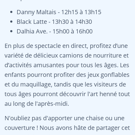
Danny Maltais - 12h15 à 13h15
Black Latte - 13h30 à 14h30
Dalhia Ave. - 15h00 à 16h00
En plus de spectacle en direct, profitez d’une
variété de délicieux camions de nourriture et
d’activités amusantes pour tous les âges. Les
enfants pourront profiter des jeux gonflables
et du maquillage, tandis que les visiteurs de
tous âges pourront découvrir l'art henné tout
au long de l'après-midi.
N'oubliez pas d'apporter une chaise ou une
couverture ! Nous avons hâte de partager cet