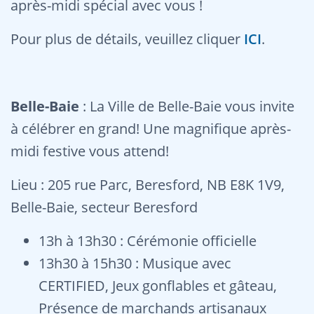
après-midi spécial avec vous !
Pour plus de détails, veuillez cliquer
ICI
.
Belle-Baie
: La Ville de Belle-Baie vous invite
à célébrer en grand! Une magnifique après-
midi festive vous attend!
Lieu : 205 rue Parc, Beresford, NB E8K 1V9,
Belle-Baie, secteur Beresford
13h à 13h30 : Cérémonie officielle
13h30 à 15h30 : Musique avec
CERTIFIED, Jeux gonflables et gâteau,
Présence de marchands artisanaux