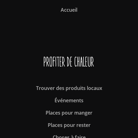
Accueil
Profiter de Chaleur
Trouver des produits locaux
Événements
Places pour manger
Places pour rester
Choses à faire