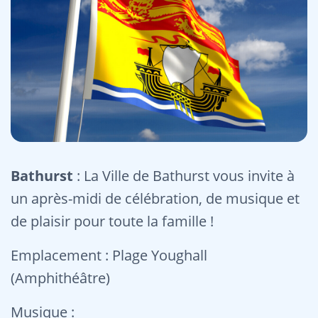
Bathurst
: La Ville de Bathurst vous invite à
un après-midi de célébration, de musique et
de plaisir pour toute la famille !
Emplacement : Plage Youghall
(Amphithéâtre)
Musique :