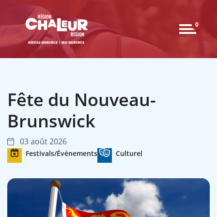
0
Fête du Nouveau-
Brunswick
03 août 2026
Festivals/Événements
Culturel