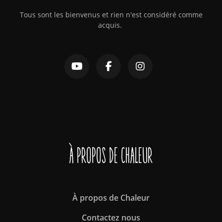
Tous sont les bienvenus et rien n'est considéré comme
acquis.
À propos de Chaleur
À propos de Chaleur
Contactez nous