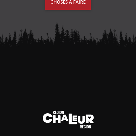
CHOSES À FAIRE