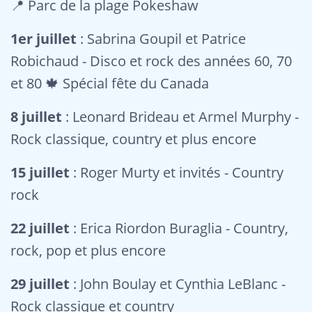
📍 Parc de la plage Pokeshaw
1er juillet
: Sabrina Goupil et Patrice
Robichaud - Disco et rock des années 60, 70
et 80 🍁 Spécial fête du Canada
8 juillet
: Leonard Brideau et Armel Murphy -
Rock classique, country et plus encore
15 juillet
: Roger Murty et invités - Country
rock
22 juillet
: Erica Riordon Buraglia - Country,
rock, pop et plus encore
29 juillet
: John Boulay et Cynthia LeBlanc -
Rock classique et country