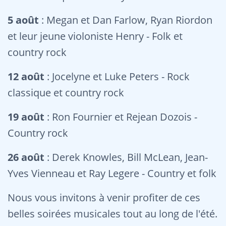
5 août
: Megan et Dan Farlow, Ryan Riordon
et leur jeune violoniste Henry - Folk et
country rock
12 août
: Jocelyne et Luke Peters - Rock
classique et country rock
19 août
: Ron Fournier et Rejean Dozois -
Country rock
26 août
: Derek Knowles, Bill McLean, Jean-
Yves Vienneau et Ray Legere - Country et folk
Nous vous invitons à venir profiter de ces
belles soirées musicales tout au long de l'été.