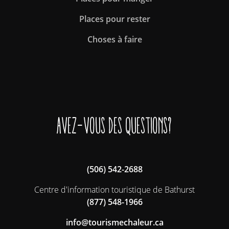
Places pour rester
Choses à faire
Avez-vous des questions?
(506) 542-2688
Centre d'information touristique de Bathurst
(877) 548-1966
ac.ruelahcemsiruot@ofni