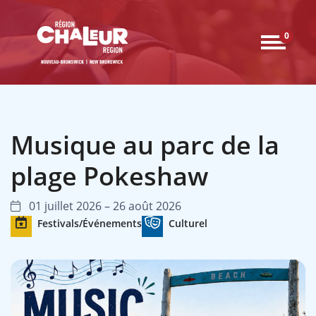
0
Musique au parc de la
plage Pokeshaw
01 juillet 2026 – 26 août 2026
Festivals/Événements
Culturel