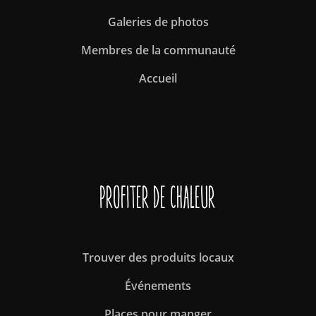
Galeries de photos
Membres de la communauté
Accueil
Profiter de Chaleur
Trouver des produits locaux
Événements
Places pour manger