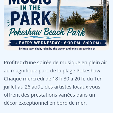
Profitez d'une soirée de musique en plein air
au magnifique parc de la plage Pokeshaw.
Chaque mercredi de 18 h 30 à 20 h, du 1er
juillet au 26 août, des artistes locaux vous
offrent des prestations variées dans un
décor exceptionnel en bord de mer.