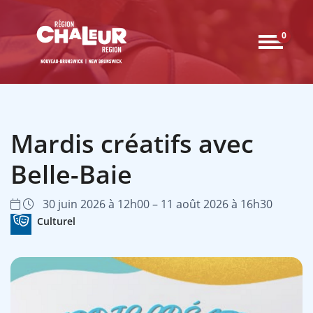
0
Mardis créatifs avec
Belle-Baie
30 juin 2026 à 12h00 – 11 août 2026 à 16h30
Culturel