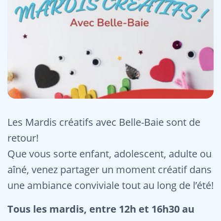
Les Mardis créatifs avec Belle-Baie sont de
retour!
Que vous sorte enfant, adolescent, adulte ou
aîné, venez partager un moment créatif dans
une ambiance conviviale tout au long de l’été!
Tous les mardis, entre 12h et 16h30 au