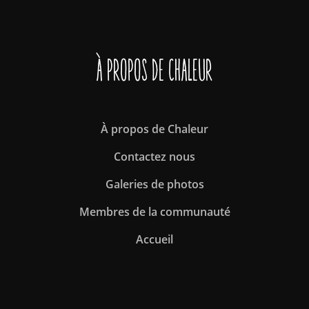
À propos de Chaleur
À propos de Chaleur
Contactez nous
Galeries de photos
Membres de la communauté
Accueil