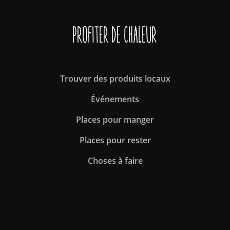
Profiter de Chaleur
Trouver des produits locaux
Événements
Places pour manger
Places pour rester
Choses à faire