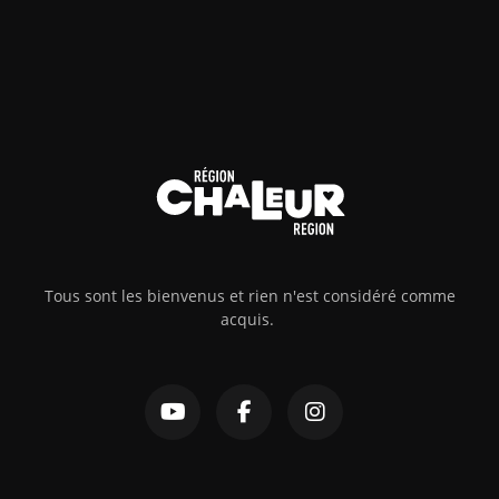
Tous sont les bienvenus et rien n'est considéré comme
acquis.