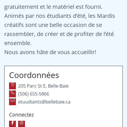
gratuitement et le matériel est fourni.
Animés par nos étudiants d’été, les Mardis
créatifs sont une belle occasion de se
rassembler, de créer et de profiter de l’été
ensemble.
Nous avons hâte de vous accueillir!
Coordonnées
205 Parc St E, Belle-Baie
(506) 655-5866
etuudiants@bellebaie.ca
Connectez