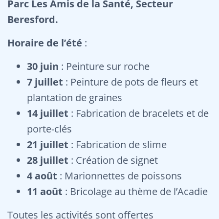
Parc Les Amis de la Santé, Secteur
Beresford.
Horaire de l’été
:
30 juin
: Peinture sur roche
7 juillet
: Peinture de pots de fleurs et
plantation de graines
14 juillet
: Fabrication de bracelets et de
porte-clés
21 juillet
: Fabrication de slime
28 juillet
: Création de signet
4 août
: Marionnettes de poissons
11 août
: Bricolage au thème de l’Acadie
Toutes les activités sont offertes