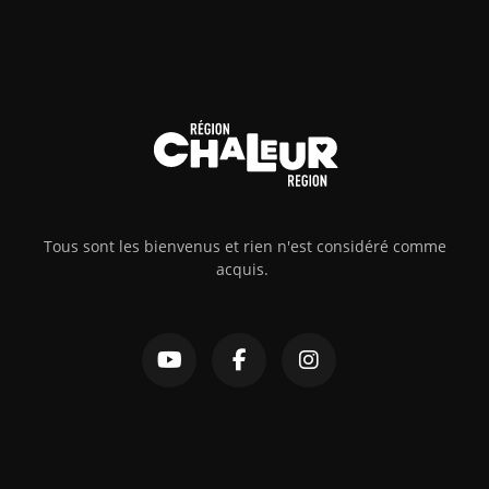
Tous sont les bienvenus et rien n'est considéré comme
acquis.