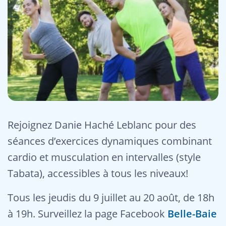
Rejoignez Danie Haché Leblanc pour des
séances d’exercices dynamiques combinant
cardio et musculation en intervalles (style
Tabata), accessibles à tous les niveaux!
Tous les jeudis du 9 juillet au 20 août, de 18h
à 19h. Surveillez la page Facebook
Belle-Baie