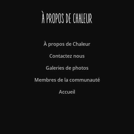
À propos de Chaleur
À propos de Chaleur
Contactez nous
Galeries de photos
Membres de la communauté
Accueil