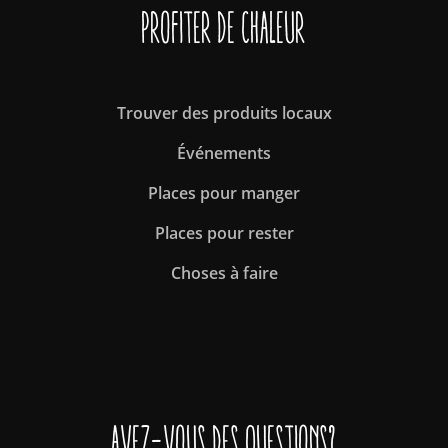
Profiter de Chaleur
Trouver des produits locaux
Événements
Places pour manger
Places pour rester
Choses à faire
Avez-vous des questions?