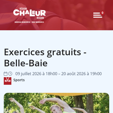
0
Exercices gratuits -
Belle-Baie
09 juillet 2026 à 18h00 – 20 août 2026 à 19h00
Sports