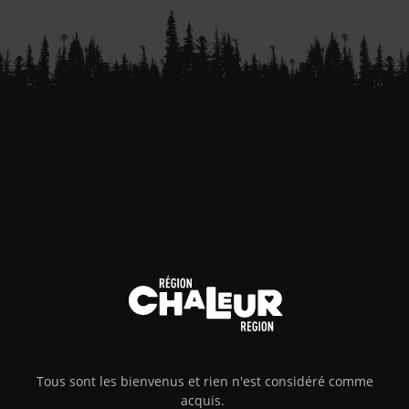
Tous sont les bienvenus et rien n'est considéré comme
acquis.