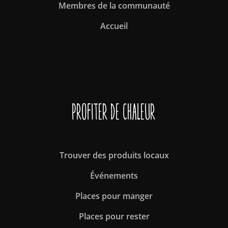
Membres de la communauté
Accueil
Profiter de Chaleur
Trouver des produits locaux
Événements
Places pour manger
Places pour rester