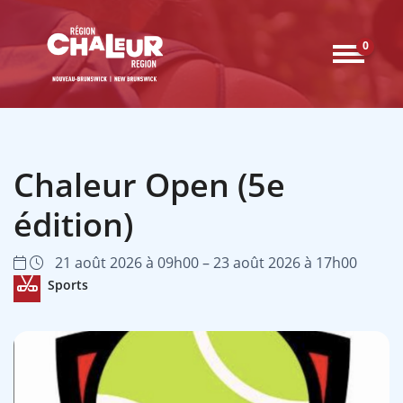
0
Chaleur Open (5e
édition)
21 août 2026 à 09h00 – 23 août 2026 à 17h00
Sports