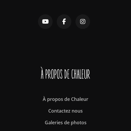
À propos de Chaleur
À propos de Chaleur
Contactez nous
Galeries de photos