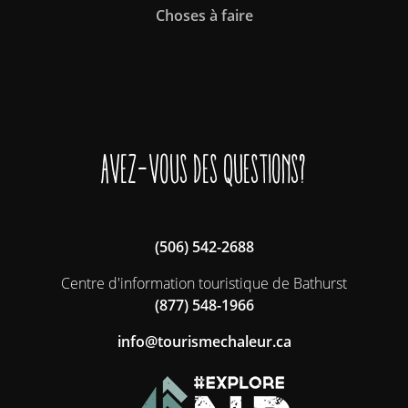
Choses à faire
Avez-vous des questions?
(506) 542-2688
Centre d'information touristique de Bathurst
(877) 548-1966
ac.ruelahcemsiruot@ofni