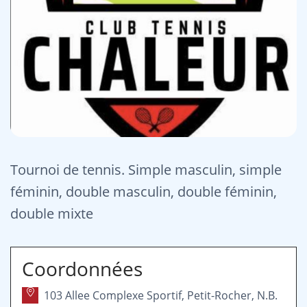
Tournoi de tennis. Simple masculin, simple
féminin, double masculin, double féminin,
double mixte
Coordonnées
103 Allee Complexe Sportif, Petit-Rocher, N.B.